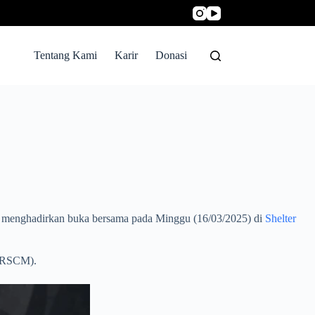
Tentang Kami
Karir
Donasi
menghadirkan buka bersama pada Minggu (16/03/2025) di
Shelter
 (RSCM).