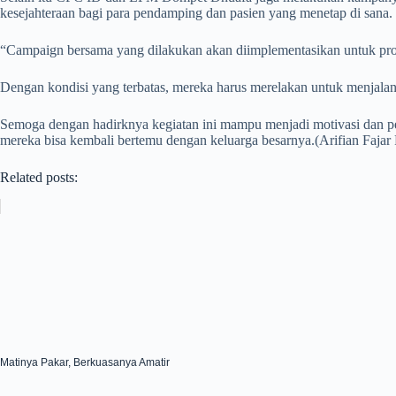
kesejahteraan bagi para pendamping dan pasien yang menetap di sana.
“Campaign bersama yang dilakukan akan diimplementasikan untuk prog
Dengan kondisi yang terbatas, mereka harus merelakan untuk menjalan
Semoga dengan hadirknya kegiatan ini mampu menjadi motivasi dan pe
mereka bisa kembali bertemu dengan keluarga besarnya.(Arifian Fajar 
Related posts:
Matinya Pakar, Berkuasanya Amatir