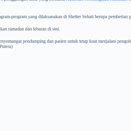
ram-program yang dilaksanakan di Shelter Sehati berupa pemberian p
kan ramadan dan lebaran di sini.
nyemangat pendamping dan pasien untuk tetap kuat menjalani pengobat
Putera)