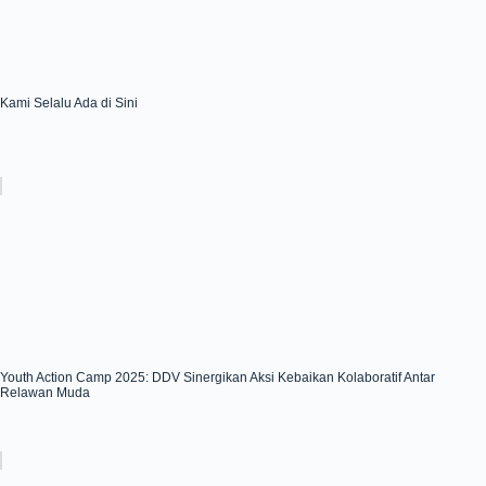
Kami Selalu Ada di Sini
Youth Action Camp 2025: DDV Sinergikan Aksi Kebaikan Kolaboratif Antar
Relawan Muda