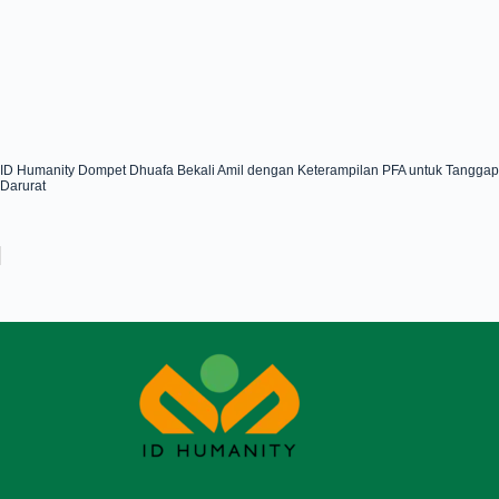
ID Humanity Dompet Dhuafa Bekali Amil dengan Keterampilan PFA untuk Tanggap
Darurat