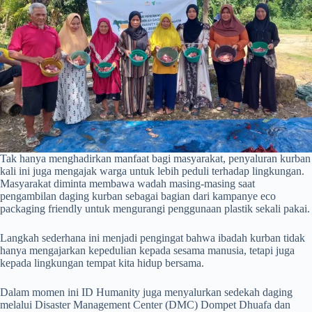
Tak hanya menghadirkan manfaat bagi masyarakat, penyaluran kurban
kali ini juga mengajak warga untuk lebih peduli terhadap lingkungan.
Masyarakat diminta membawa wadah masing-masing saat
pengambilan daging kurban sebagai bagian dari kampanye eco
packaging friendly untuk mengurangi penggunaan plastik sekali pakai.
Langkah sederhana ini menjadi pengingat bahwa ibadah kurban tidak
hanya mengajarkan kepedulian kepada sesama manusia, tetapi juga
kepada lingkungan tempat kita hidup bersama.
Dalam momen ini ID Humanity juga menyalurkan sedekah daging
melalui Disaster Management Center (DMC) Dompet Dhuafa dan