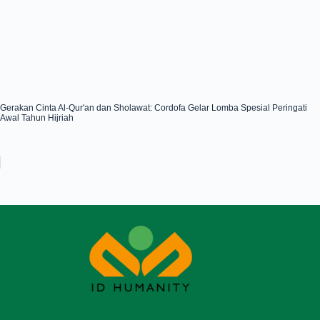
Gerakan Cinta Al-Qur'an dan Sholawat: Cordofa Gelar Lomba Spesial Peringati
Awal Tahun Hijriah