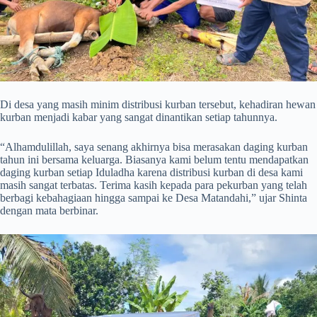
Di desa yang masih minim distribusi kurban tersebut, kehadiran hewan
kurban menjadi kabar yang sangat dinantikan setiap tahunnya.
“Alhamdulillah, saya senang akhirnya bisa merasakan daging kurban
tahun ini bersama keluarga. Biasanya kami belum tentu mendapatkan
daging kurban setiap Iduladha karena distribusi kurban di desa kami
masih sangat terbatas. Terima kasih kepada para pekurban yang telah
berbagi kebahagiaan hingga sampai ke Desa Matandahi,” ujar Shinta
dengan mata berbinar.