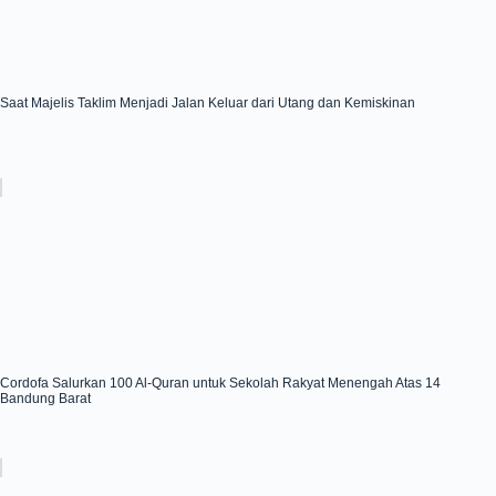
Saat Majelis Taklim Menjadi Jalan Keluar dari Utang dan Kemiskinan
Cordofa Salurkan 100 Al-Quran untuk Sekolah Rakyat Menengah Atas 14
Bandung Barat