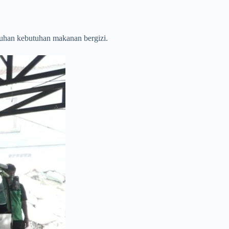
uhan kebutuhan makanan bergizi.