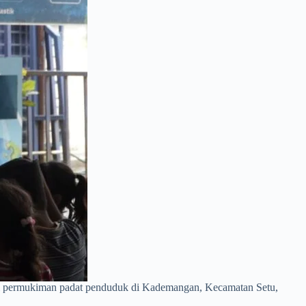
 permukiman padat penduduk di Kademangan, Kecamatan Setu,