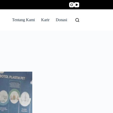
Tentang Kami
Karir
Donasi