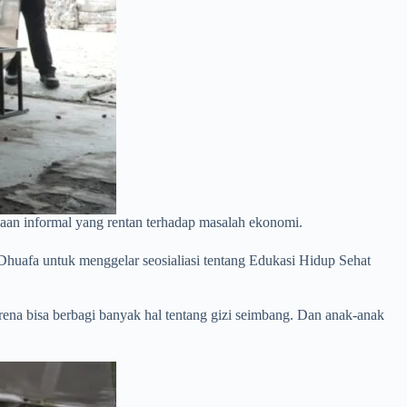
jaan informal yang rentan terhadap masalah ekonomi.
afa untuk menggelar seosialiasi tentang Edukasi Hidup Sehat
ena bisa berbagi banyak hal tentang gizi seimbang. Dan anak-anak