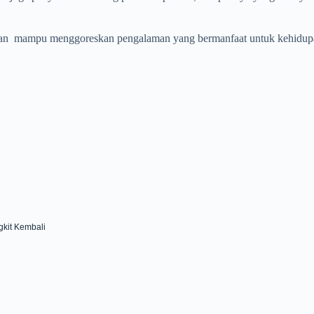
n mampu menggoreskan pengalaman yang bermanfaat untuk kehidupa
kit Kembali