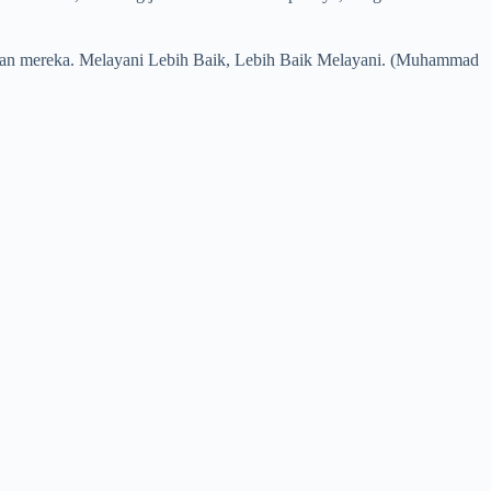
n mereka. Melayani Lebih Baik, Lebih Baik Melayani. (Muhammad