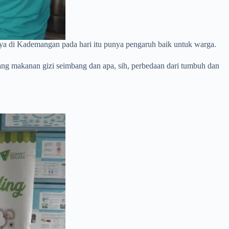
nnya di Kademangan pada hari itu punya pengaruh baik untuk warga.
ntang makanan gizi seimbang dan apa, sih, perbedaan dari tumbuh dan