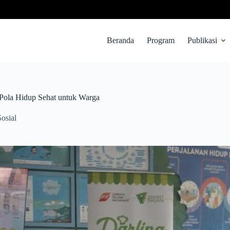
Beranda
Program
Publikasi
 Pola Hidup Sehat untuk Warga
Sosial