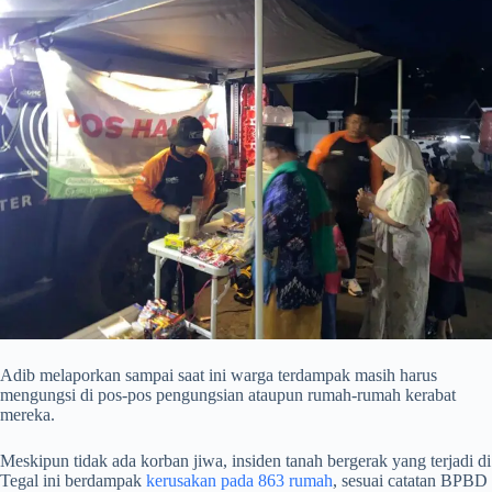
Adib melaporkan sampai saat ini warga terdampak masih harus
mengungsi di pos-pos pengungsian ataupun rumah-rumah kerabat
mereka.
Meskipun tidak ada korban jiwa, insiden tanah bergerak yang terjadi di
Tegal ini berdampak
kerusakan pada 863 rumah
, sesuai catatan BPBD