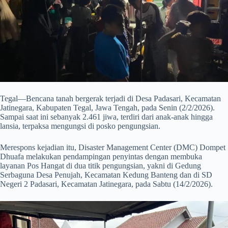
Tegal—Bencana tanah bergerak terjadi di Desa Padasari, Kecamatan
Jatinegara, Kabupaten Tegal, Jawa Tengah, pada Senin (2/2/2026).
Sampai saat ini sebanyak 2.461 jiwa, terdiri dari anak-anak hingga
lansia, terpaksa mengungsi di posko pengungsian.
Merespons kejadian itu, Disaster Management Center (DMC) Dompet
Dhuafa melakukan pendampingan penyintas dengan membuka
layanan Pos Hangat di dua titik pengungsian, yakni di Gedung
Serbaguna Desa Penujah, Kecamatan Kedung Banteng dan di SD
Negeri 2 Padasari, Kecamatan Jatinegara, pada Sabtu (14/2/2026).