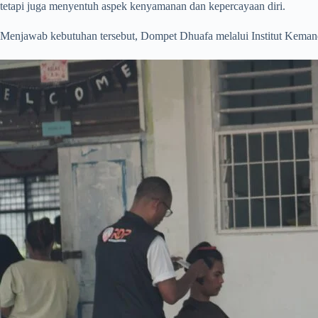
tetapi juga menyentuh aspek kenyamanan dan kepercayaan diri.
Menjawab kebutuhan tersebut, Dompet Dhuafa melalui Institut Kemand