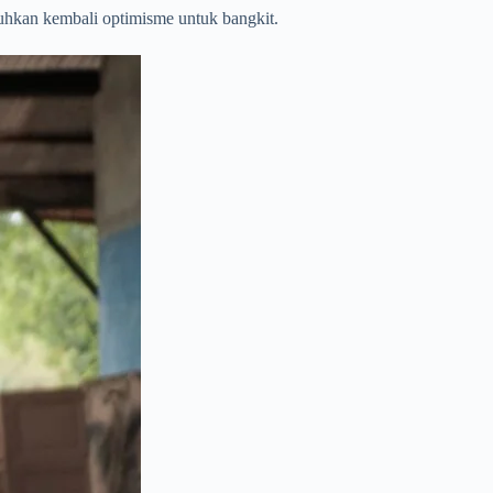
uhkan kembali optimisme untuk bangkit.