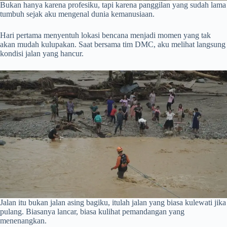
Bukan hanya karena profesiku, tapi karena panggilan yang sudah lama
tumbuh sejak aku mengenal dunia kemanusiaan.
Hari pertama menyentuh lokasi bencana menjadi momen yang tak
akan mudah kulupakan. Saat bersama tim DMC, aku melihat langsung
kondisi jalan yang hancur.
Jalan itu bukan jalan asing bagiku, itulah jalan yang biasa kulewati jika
pulang. Biasanya lancar, biasa kulihat pemandangan yang
menenangkan.