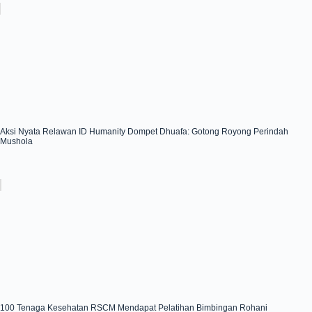
Aksi Nyata Relawan ID Humanity Dompet Dhuafa: Gotong Royong Perindah
Mushola
100 Tenaga Kesehatan RSCM Mendapat Pelatihan Bimbingan Rohani