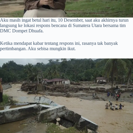
Aku masih ingat betul hari itu, 10 Desember, saat aku akhirnya turun
langsung ke lokasi respons bencana di Sumatera Utara bersama tim
DMC Dompet Dhuafa.
Ketika mendapat kabar tentang respons ini, rasanya tak banyak
pertimbangan. Aku sebisa mungkin ikut.