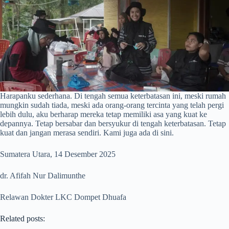
Harapanku sederhana. Di tengah semua keterbatasan ini, meski rumah
mungkin sudah tiada, meski ada orang-orang tercinta yang telah pergi
lebih dulu, aku berharap mereka tetap memiliki asa yang kuat ke
depannya. Tetap bersabar dan bersyukur di tengah keterbatasan. Tetap
kuat dan jangan merasa sendiri. Kami juga ada di sini.
Sumatera Utara, 14 Desember 2025
dr. Afifah Nur Dalimunthe
Relawan Dokter LKC Dompet Dhuafa
Related posts: