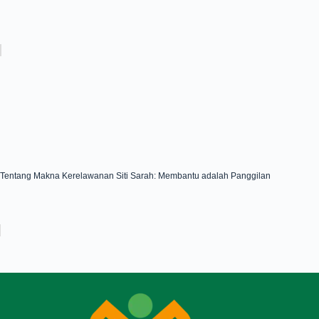
Tentang Makna Kerelawanan Siti Sarah: Membantu adalah Panggilan