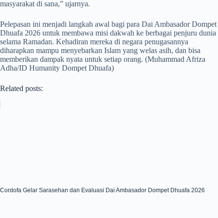
masyarakat di sana,” ujarnya.
Pelepasan ini menjadi langkah awal bagi para Dai Ambasador Dompet
Dhuafa 2026 untuk membawa misi dakwah ke berbagai penjuru dunia
selama Ramadan. Kehadiran mereka di negara penugasannya
diharapkan mampu menyebarkan Islam yang welas asih, dan bisa
memberikan dampak nyata untuk setiap orang. (Muhammad Afriza
Adha/ID Humanity Dompet Dhuafa)
Related posts:
Cordofa Gelar Sarasehan dan Evaluasi Dai Ambasador Dompet Dhuafa 2026