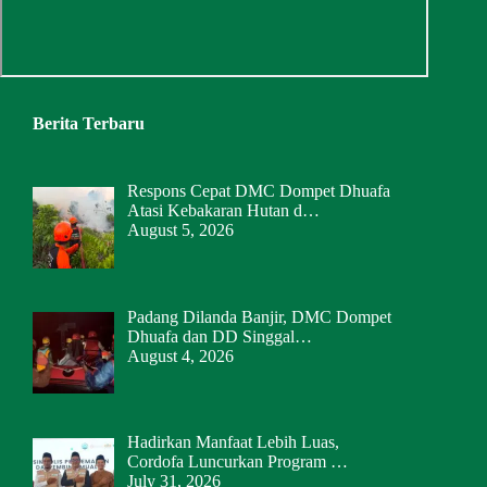
Berita Terbaru
Respons Cepat DMC Dompet Dhuafa
Atasi Kebakaran Hutan d…
August 5, 2026
Padang Dilanda Banjir, DMC Dompet
Dhuafa dan DD Singgal…
August 4, 2026
Hadirkan Manfaat Lebih Luas,
Cordofa Luncurkan Program …
July 31, 2026