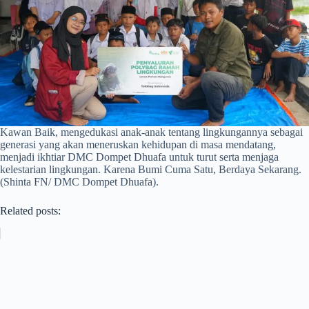
Kawan Baik, mengedukasi anak-anak tentang lingkungannya sebagai
generasi yang akan meneruskan kehidupan di masa mendatang,
menjadi ikhtiar DMC Dompet Dhuafa untuk turut serta menjaga
kelestarian lingkungan. Karena Bumi Cuma Satu, Berdaya Sekarang.
(Shinta FN/ DMC Dompet Dhuafa).
Related posts: