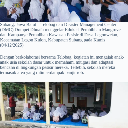
Subang, Jawa Barat—Telobag dan Disaster Management Center
(DMC) Dompet Dhuafa menggelar Edukasi Pembibitan Mangrove
dan Kampanye Pemulihan Kawasan Pesisir di Desa Legonwetan,
Kecamatan Legon Kulon, Kabupaten Subang pada Kamis
(04/12/2025)
Dengan berkolaborasi bersama Telobag, kegiatan ini mengajak anak-
anak usia sekolah dasar untuk memahami mitigasi dan adaptasi
bencana di lingkungan pesisir mereka. Terlebih, sekolah mereka
termasuk area yang rutin terdampak banjir rob.