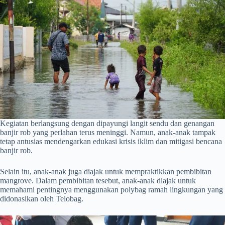
Kegiatan berlangsung dengan dipayungi langit sendu dan genangan
banjir rob yang perlahan terus meninggi. Namun, anak-anak tampak
tetap antusias mendengarkan edukasi krisis iklim dan mitigasi bencana
banjir rob.
Selain itu, anak-anak juga diajak untuk mempraktikkan pembibitan
mangrove. Dalam pembibitan tesebut, anak-anak diajak untuk
memahami pentingnya menggunakan polybag ramah lingkungan yang
didonasikan oleh Telobag.