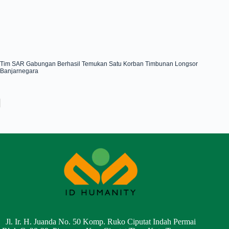
Tim SAR Gabungan Berhasil Temukan Satu Korban Timbunan Longsor
Banjarnegara
Jl. Ir. H. Juanda No. 50 Komp. Ruko Ciputat Indah Permai