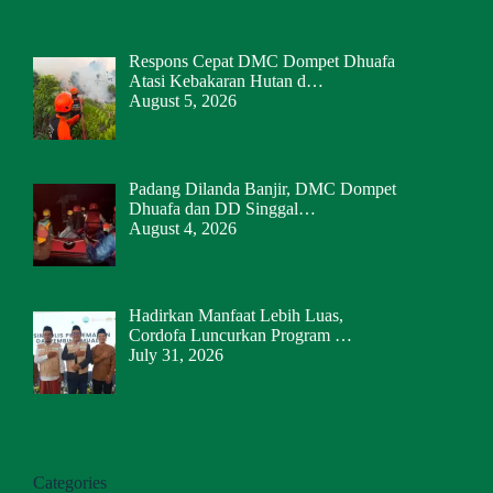
Respons Cepat DMC Dompet Dhuafa
Atasi Kebakaran Hutan d…
August 5, 2026
Padang Dilanda Banjir, DMC Dompet
Dhuafa dan DD Singgal…
August 4, 2026
Hadirkan Manfaat Lebih Luas,
Cordofa Luncurkan Program …
July 31, 2026
Categories