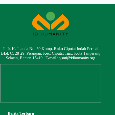
Jl. Ir. H. Juanda No. 50 Komp. Ruko Ciputat Indah Permai
Blok C. 28-29, Pisangan, Kec. Ciputat Tim., Kota Tangerang
Selatan, Banten 15419 | E-mail :
ysmi@idhumanity.org
Berita Terbaru