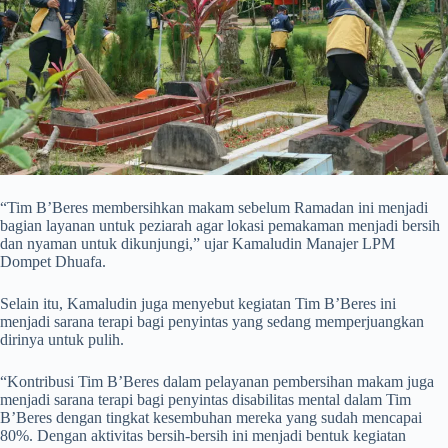
“Tim B’Beres membersihkan makam sebelum Ramadan ini menjadi
bagian layanan untuk peziarah agar lokasi pemakaman menjadi bersih
dan nyaman untuk dikunjungi,” ujar Kamaludin Manajer LPM
Dompet Dhuafa.
Selain itu, Kamaludin juga menyebut kegiatan Tim B’Beres ini
menjadi sarana terapi bagi penyintas yang sedang memperjuangkan
dirinya untuk pulih.
“Kontribusi Tim B’Beres dalam pelayanan pembersihan makam juga
menjadi sarana terapi bagi penyintas disabilitas mental dalam Tim
B’Beres dengan tingkat kesembuhan mereka yang sudah mencapai
80%. Dengan aktivitas bersih-bersih ini menjadi bentuk kegiatan