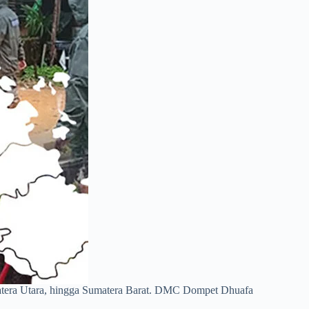
matera Utara, hingga Sumatera Barat. DMC Dompet Dhuafa