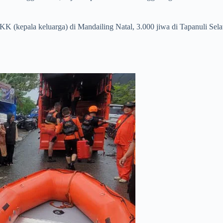
K (kepala keluarga) di Mandailing Natal, 3.000 jiwa di Tapanuli Sel