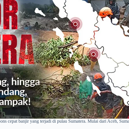
 cepat banjir yang terjadi di pulau Sumatera. Mulai dari Aceh, Su