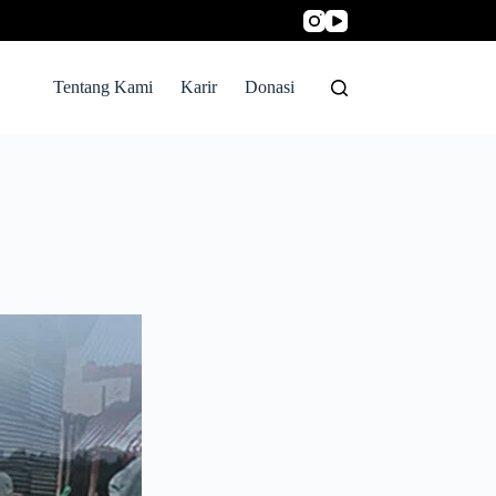
Tentang Kami
Karir
Donasi