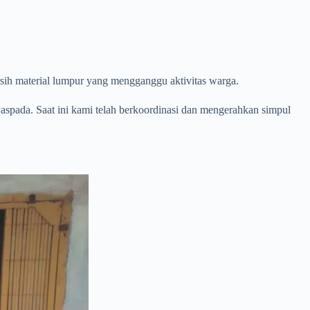
ih material lumpur yang mengganggu aktivitas warga.
spada. Saat ini kami telah berkoordinasi dan mengerahkan simpul