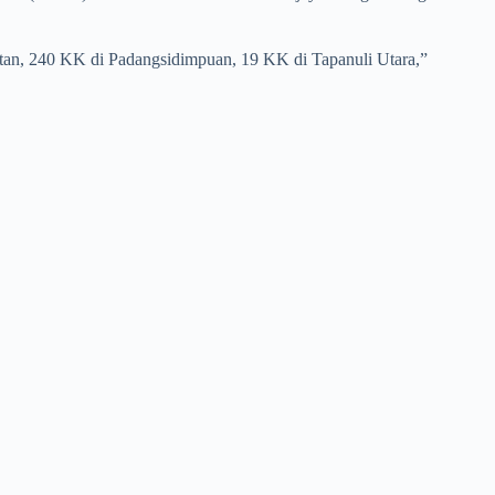
atan, 240 KK di Padangsidimpuan, 19 KK di Tapanuli Utara,”