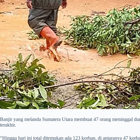
Banjir yang melanda Sumatera Utara membuat 47 orang meninggal dunia
terakhir.
“Hingga hari ini total ditemukan ada 123 korban, di antaranya 47 