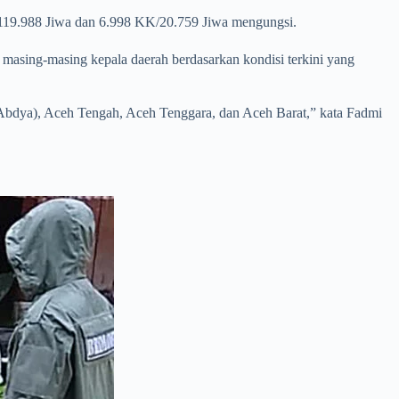
19.988 Jiwa dan 6.998 KK/20.759 Jiwa mengungsi.
asing-masing kepala daerah berdasarkan kondisi terkini yang
 (Abdya), Aceh Tengah, Aceh Tenggara, dan Aceh Barat,” kata Fadmi