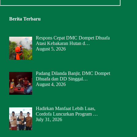
Berita Terbaru
Respons Cepat DMC Dompet Dhuafa
Atasi Kebakaran Hutan d…
August 5, 2026
Padang Dilanda Banjir, DMC Dompet
Dhuafa dan DD Singgal…
August 4, 2026
Hadirkan Manfaat Lebih Luas,
Cordofa Luncurkan Program …
July 31, 2026