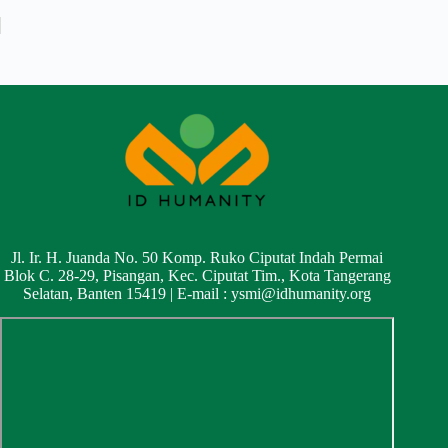
Jl. Ir. H. Juanda No. 50 Komp. Ruko Ciputat Indah Permai
Blok C. 28-29, Pisangan, Kec. Ciputat Tim., Kota Tangerang
Selatan, Banten 15419 | E-mail :
ysmi@idhumanity.org