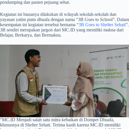
pendamping dan pasien pejuang sehat.
Kegiatan ini biasanya dilakukan di wilayah sekolah-sekolah dan
yayasan yatim piatu dhuafa dengan nama “3B Goes to School”. Dalam
kesempatan ini kegiatan tersebut bernama “
3B Goes to Shelter Sehati
”.
3B sendiri merupakan jargon dari MC.ID yang memiliki makna dari
Belajar, Berkarya, dan Bermakna.
“MC.ID Menjadi salah satu mitra kebaikan di Dompet Dhuafa,
khususnya di Shelter Sehati. Terima kasih karena MC.ID memiliki