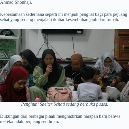
Ahmad Shonhaji.
Kebersamaan sederhana seperti ini menjadi penguat bagi para pejuang
sehat yang sedang menjalani ikhtiar kesembuhan jauh dari rumah.
Penghuni Shelter Sehati sedang berbuka puasa.
Dukungan dari berbagai pihak menghadirkan harapan baru bahwa
mereka tidak berjuang sendirian.