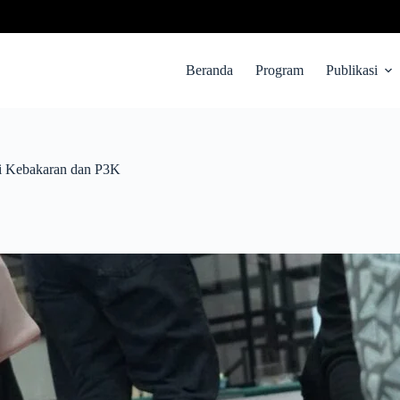
Beranda
Program
Publikasi
ni Kebakaran dan P3K