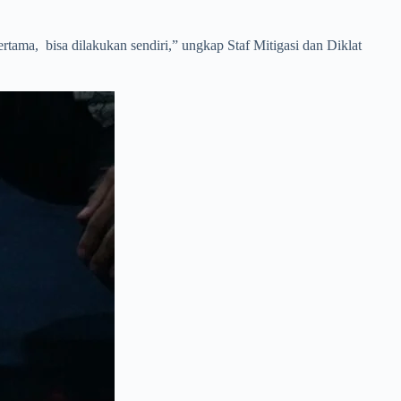
tama, bisa dilakukan sendiri,” ungkap Staf Mitigasi dan Diklat