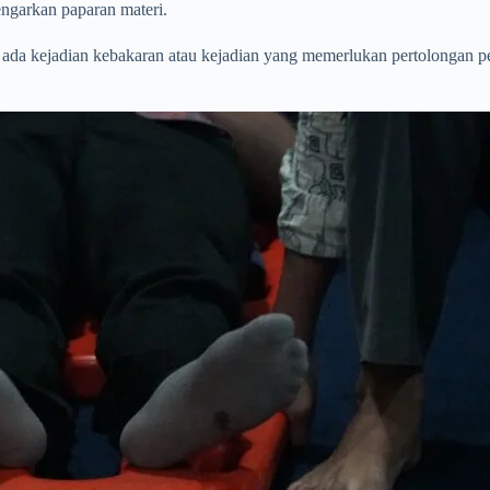
ngarkan paparan materi.
ada kejadian kebakaran atau kejadian yang memerlukan pertolongan per