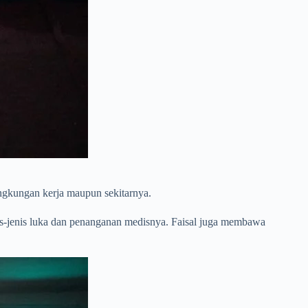
ingkungan kerja maupun sekitarnya.
-jenis luka dan penanganan medisnya. Faisal juga membawa