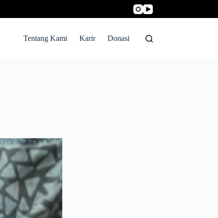
Tentang Kami
Karir
Donasi